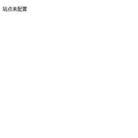
站点未配置