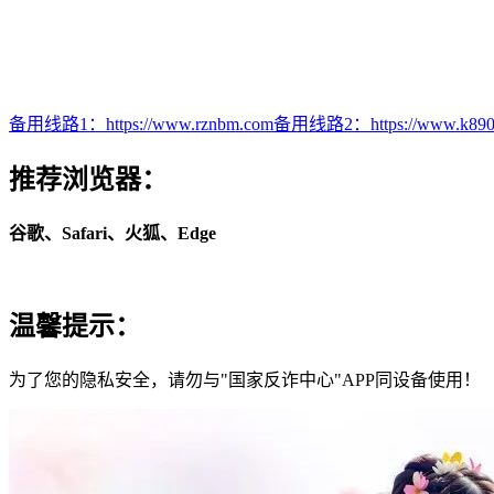
备用线路
1
：
https://www.rznbm.com
备用线路
2
：
https://www.k89
推荐浏览器：
谷歌、Safari、火狐、Edge
温馨提示：
为了您的隐私安全，请勿与"国家反诈中心"APP同设备使用！