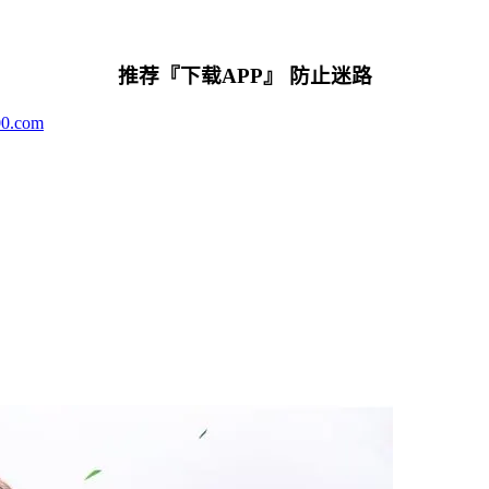
推荐『下载APP』 防止迷路
00.com