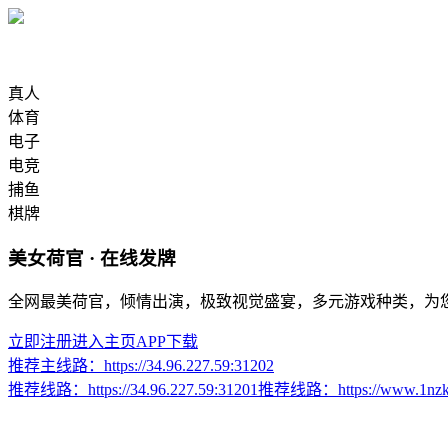
真人
体育
电子
电竞
捕鱼
棋牌
美女荷官 · 在线发牌
全网最美荷官，倾情出演，极致视觉盛宴，多元游戏种类，为
立即注册
进入主页
APP下载
推荐主线路：
https://34.96.227.59:31202
推荐线路：
https://34.96.227.59:31201
推荐线路：
https://www.1nz