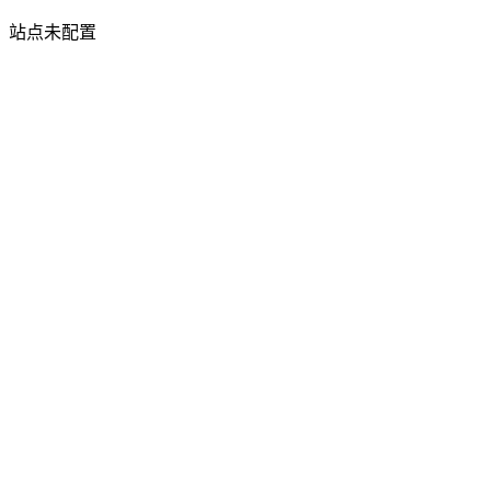
站点未配置