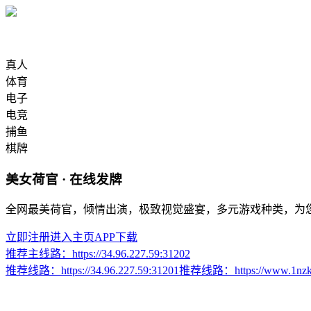
真人
体育
电子
电竞
捕鱼
棋牌
美女荷官 · 在线发牌
全网最美荷官，倾情出演，极致视觉盛宴，多元游戏种类，为
立即注册
进入主页
APP下载
推荐主线路：
https://34.96.227.59:31202
推荐线路：
https://34.96.227.59:31201
推荐线路：
https://www.1nz