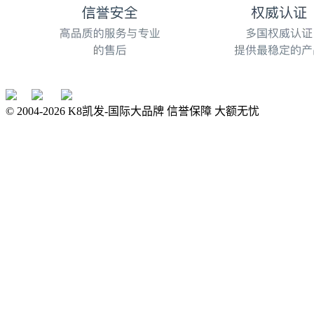
© 2004-
2026
K8凯发-国际大品牌 信誉保障 大额无忧