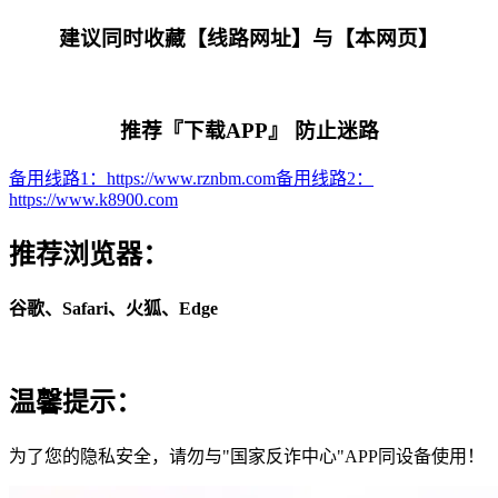
建议同时收藏【线路网址】与【本网页】
推荐『下载APP』 防止迷路
备用线路
1
：
https://www.rznbm.com
备用线路
2
：
https://www.k8900.com
推荐浏览器：
谷歌、Safari、火狐、Edge
温馨提示：
为了您的隐私安全，请勿与"国家反诈中心"APP同设备使用！