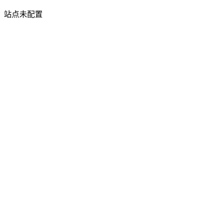
站点未配置