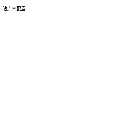
站点未配置