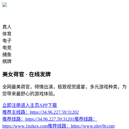
真人
体育
电子
电竞
捕鱼
棋牌
美女荷官 · 在线发牌
全网最美荷官，倾情出演，极致视觉盛宴，多元游戏种类，为
您带来最舒心的游戏体验。
立即注册
进入主页
APP下载
推荐主线路：
https://34.96.227.59:31202
推荐线路：
https://34.96.227.59:31201
推荐线路：
https://www.1nzkex.com
推荐线路：
https://www.plov9r.com