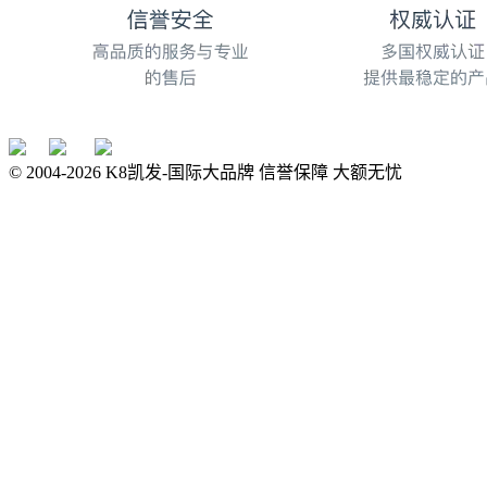
© 2004-
2026
K8凯发-国际大品牌 信誉保障 大额无忧