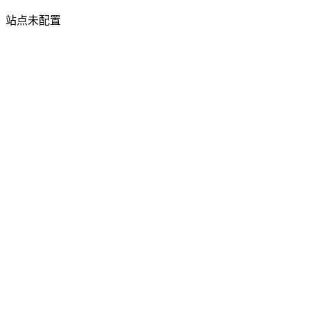
站点未配置